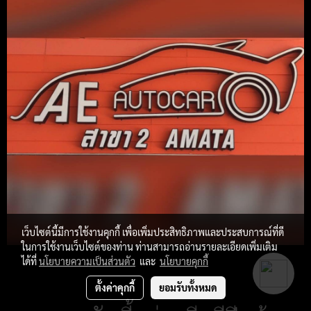
เว็บไซต์นี้มีการใช้งานคุกกี้ เพื่อเพิ่มประสิทธิภาพและประสบการณ์ที่ดี
ในการใช้งานเว็บไซต์ของท่าน ท่านสามารถอ่านรายละเอียดเพิ่มเติม
ได้ที่
นโยบายความเป็นส่วนตัว
และ
นโยบายคุกกี้
ตั้งค่าคุกกี้
ยอมรับทั้งหมด