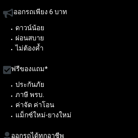
ออกรถเพียง 6 บาท
ดาวน์น้อย
ผ่อนสบาย
ไม่ต้องค้ำ
ฟรีของแถม*
ประกันภัย
ภาษี พรบ.
ค่าจัด ค่าโอน
แม็กซ์ใหม่-ยางใหม่
ออกรถได้ทุกอาชีพ