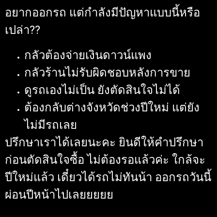
อยากออกรถ แต่กำลังมีปัญหาแบบนี้หรือ
เปล่า??
กลัวต้องจ่ายเงินดาวน์แพง
กลัวร้านไม่รับผิดชอบหลังการขาย
ดูรถเองไม่เป็น ยังตัดสินใจไม่ได้
ต้องกลับต่างจังหวัดช่วงปีใหม่ แต่ยัง
ไม่มีรถเลย
ปรึกษาเราได้เลยนะคะ ยินดีให้คำปรึกษา
ก่อนตัดสินใจซื้อ ไม่ต้องรอแล้วค่ะ ใกล้จะ
ปีใหม่แล้ว เดี๋ยวได้รถไม่ทันน้า ออกรถวันนี้
ผ่อนปีหน้าไปเลยยยยย