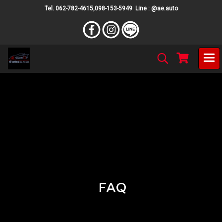
Tel. 062-782-4615,098-153-5949 Line : @ae.auto
คำถามที่พบบ่อย
FAQ