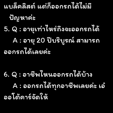
แบล็คลิสต์ แต่ก็ออกรถได้ไม่มี
ปัญหาค่ะ
5. Q : อายุเท่าไหร่ถึงจะออกรถได้
A : อายุ 20 ปีบริบูรณ์ สามารถ
ออกรถได้เลยค่ะ
6. Q : อาชีพไหนออกรถได้บ้าง
A : ออกรถได้ทุกอาชีพเลยค่ะ เอ๋
ออโต้คาร์จัดให้