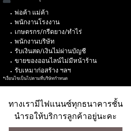
พ่อค้า แม่ค้า
พนักงานโรงงาน
เกษตรกร/กรีดยาง/ทำไร่
พนักงานบริษัท
รับเงินสด/เงินไม่ผ่านบัญชี
ขายของออนไลน์ไม่มีหน้าร้าน
รับเหมาก่อสร้าง ฯลฯ
*เงื่อนไขเป็นไปตามที่บริษัทกำหนด
ทางเรามีไฟแนนซ์ทุกธนาคารชั้น
นำรอให้บริการลูกค้าอยู่นะคะ