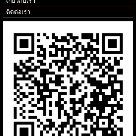
เกี่ยวกับเรา
ติดต่อเรา