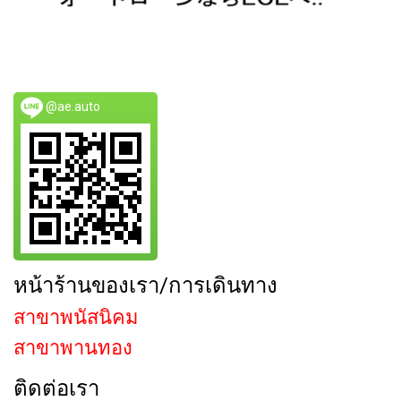
@ae.auto
หน้าร้านของเรา/การเดินทาง
สาขาพนัสนิคม
สาขาพานทอง
ติดต่อเรา