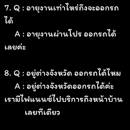
7. Q : อายุงานเท่าไหร่ถึงจะออกรถ
ได้
A : อายุงานผ่านโปร ออกรถได้
เลยค่ะ
8. Q : อยู่ต่างจังหวัด ออกรถได้ไหม
A : อยู่ต่างจังหวัดออกรถได้ค่ะ
เรามีไฟแนนซ์ไปบริการถึงหน้าบ้าน
เลยทีเดียว