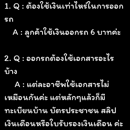
1.
Q : ต้องใช้เงินเท่าไหร่ในการออก
รถ
A : ลูกค้าใช้เงินออกรถ 6 บาทค่ะ
2. Q : ออกรถต้องใช้เอกสารอะไร
บ้าง
A : แต่ละอาชีพใช้เอกสารไม่
เหมือนกันค่ะ แต่หลักๆแล้วก็มี
ทะเบียนบ้าน บัตรประชาชน สลิป
เงินเดือนหรือใบรับรองเงินเดือน ค่ะ