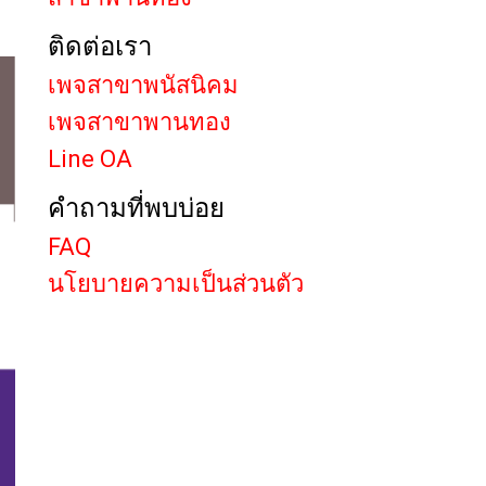
ติดต่อเรา
เพจสาขาพนัสนิคม
เพจสาขาพานทอง
Line OA
คำถามที่พบบ่อย
FAQ
นโยบายความเป็นส่วนตัว