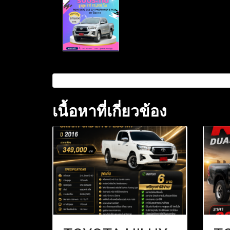
เนื้อหาที่เกี่ยวข้อง