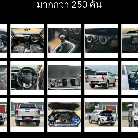
มากกว่า 250 คัน