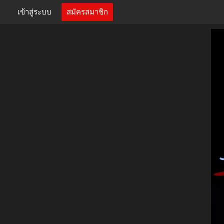
เข้าสู่ระบบ
สมัครสมาชิก