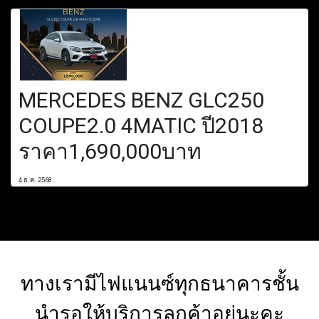
MERCEDES BENZ GLC250
COUPE2.0 4MATIC ปี2018
ราคา1,690,000บาท
4 ธ.ค. 2568
ทางเรามีไฟแนนซ์ทุกธนาคารชั้น
นำรอให้บริการลูกค้าอยู่นะคะ