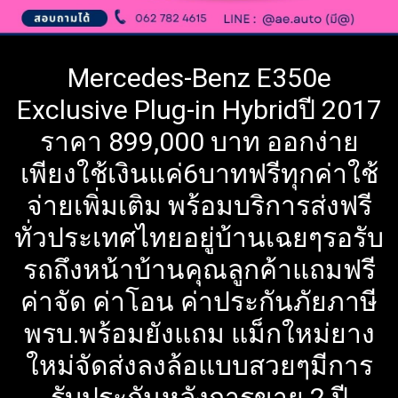
Mercedes-Benz E350e
Exclusive Plug-in Hybridปี 2017
ราคา 899,000 บาท ออกง่าย
เพียงใช้เงินแค่6บาทฟรีทุกค่าใช้
จ่ายเพิ่มเติม พร้อมบริการส่งฟรี
ทั่วประเทศไทยอยู่บ้านเฉยๆรอรับ
รถถึงหน้าบ้านคุณลูกค้าแถมฟรี
ค่าจัด ค่าโอน ค่าประกันภัยภาษี
พรบ.พร้อมยังแถม แม็กใหม่ยาง
ใหม่จัดส่งลงล้อแบบสวยๆมีการ
รับประกันหลังการขาย 2 ปี