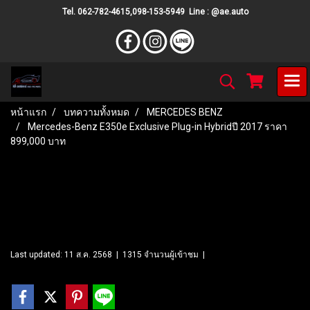
Tel. 062-782-4615,098-153-5949 Line : @ae.auto
หน้าแรก
บทความทั้งหมด
MERCEDES BENZ
Mercedes-Benz E350e Exclusive Plug-in Hybridปี 2017 ราคา
899,000 บาท
Mercedes-Benz E350e
Exclusive Plug-in Hybridปี 2017
ราคา 899,000 บาท
Last updated: 11 ส.ค. 2568
|
1315 จำนวนผู้เข้าชม
|