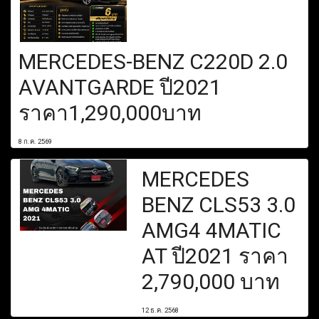
MERCEDES-BENZ C220D 2.0
AVANTGARDE ปี2021
ราคา1,290,000บาท
8 ก.ค. 2569
MERCEDES
BENZ CLS53 3.0
AMG4 4MATIC
AT ปี2021 ราคา
2,790,000 บาท
12 ธ.ค. 2568