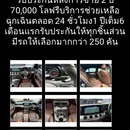
70,000 โลฟรีบริการช่วยเหลือ
ฉุกเฉินตลอด 24 ชั่วโมง1 ปีเต็ม6
เดือนแรกรับประกันให้ทุกชิ้นส่วน
มีรถให้เลือกมากกว่า 250 คัน