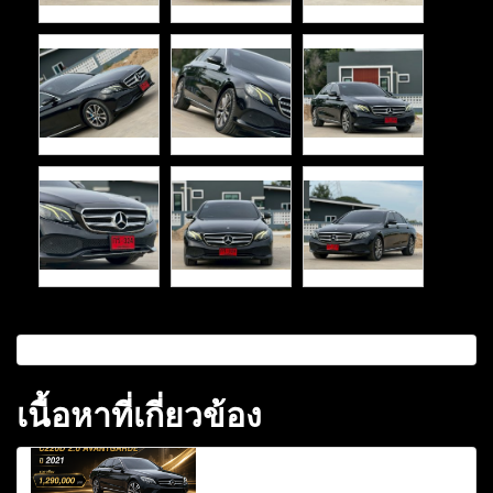
เนื้อหาที่เกี่ยวข้อง