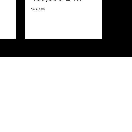
5 ก.ค. 2569