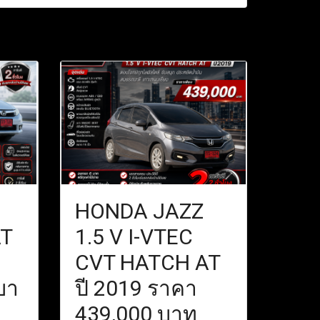
HONDA JAZZ
AT
1.5 V I-VTEC
CVT HATCH AT
บา
ปี 2019 ราคา
439,000 บาท