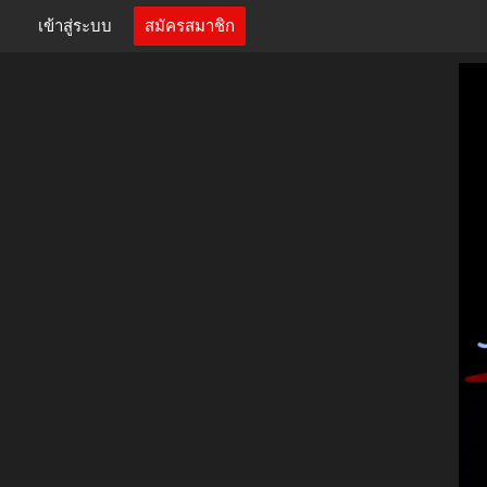
เข้าสู่ระบบ
สมัครสมาชิก