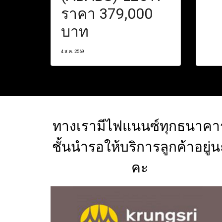
ราคา 379,000
บาท
4 ส.ค. 2569
ทางเรามีไฟแนนซ์ทุกธนาคา
ชั้นนำรอให้บริการลูกค้าอยู่น
คะ