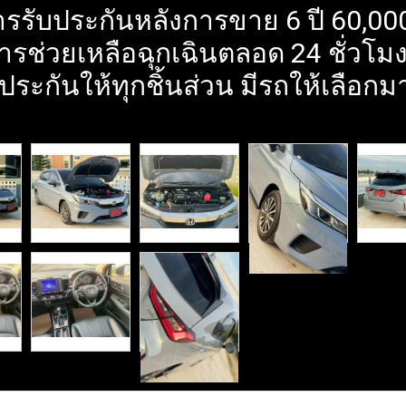
ารรับประกันหลังการขาย 6 ปี 60,00
ารช่วยเหลือฉุกเฉินตลอด 24 ชั่วโมง
ประกันให้ทุกชิ้นส่วน มีรถให้เลือกม