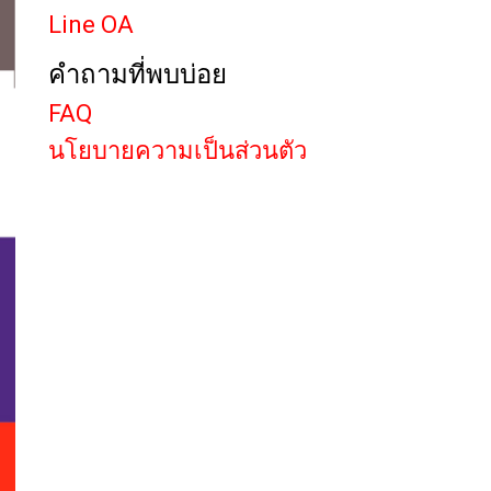
Line OA
คำถามที่พบบ่อย
FAQ
นโยบายความเป็นส่วนตัว