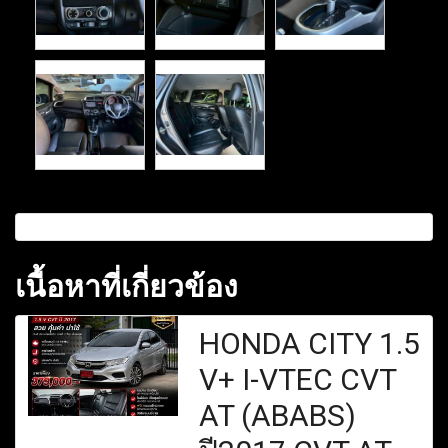
เนื้อหาที่เกี่ยวข้อง
HONDA CITY 1.5
V+ I-VTEC CVT
AT (ABABS)