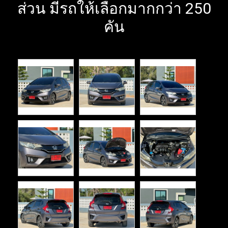
ส่วน มีรถให้เลือกมากกว่า 250
คัน