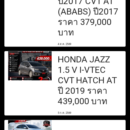
ปี2017 CVT AT
(ABABS) ปี2017
ราคา 379,000
บาท
4 ส.ค. 2569
HONDA JAZZ
1.5 V I-VTEC
CVT HATCH AT
ปี 2019 ราคา
439,000 บาท
5 ก.ค. 2569