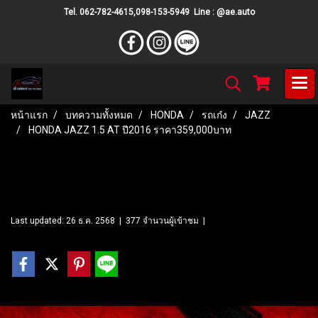
Tel. 062-782-4615,098-153-5949 Line : @ae.auto
หน้าแรก
บทความทั้งหมด
HONDA
รถเก๋ง
JAZZ
HONDA JAZZ 1.5 AT ปี2016 ราคา359,000บาท
HONDA JAZZ 1.5 AT ปี2016
ราคา359,000บาท
Last updated: 26 ธ.ค. 2568
|
377 จำนวนผู้เข้าชม
|