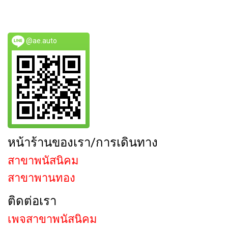
@ae.auto
หน้าร้านของเรา/การเดินทาง
สาขาพนัสนิคม
สาขาพานทอง
ติดต่อเรา
เพจสาขาพนัสนิคม