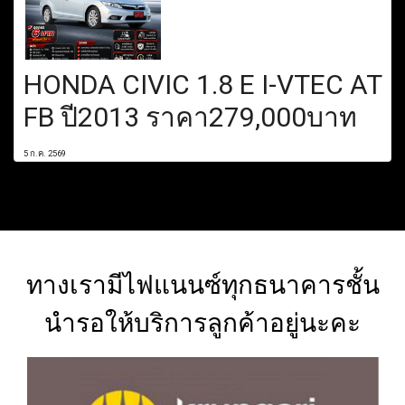
HONDA CIVIC 1.8 E I-VTEC AT
FB ปี2013 ราคา279,000บาท
5 ก.ค. 2569
ทางเรามีไฟแนนซ์ทุกธนาคารชั้น
นำรอให้บริการลูกค้าอยู่นะคะ