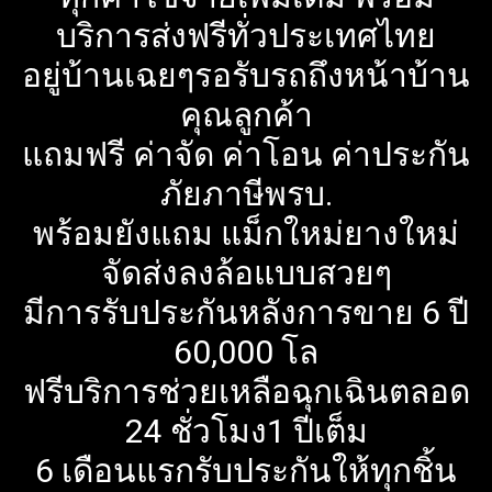
บริการส่งฟรีทั่วประเทศไทย
อยู่บ้านเฉยๆรอรับรถถึงหน้าบ้าน
คุณลูกค้า
แถมฟรี ค่าจัด ค่าโอน ค่าประกัน
ภัยภาษีพรบ.
พร้อมยังแถม แม็กใหม่ยางใหม่
จัดส่งลงล้อแบบสวยๆ
มีการรับประกันหลังการขาย 6 ปี
60,000 โล
ฟรีบริการช่วยเหลือฉุกเฉินตลอด
24 ชั่วโมง1 ปีเต็ม
6 เดือนแรกรับประกันให้ทุกชิ้น