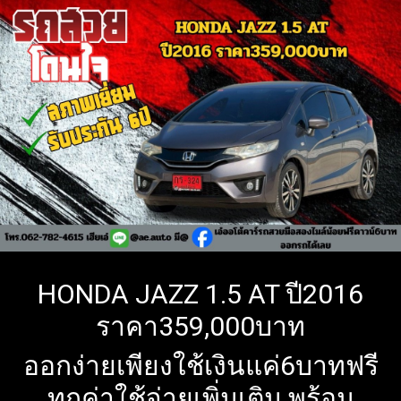
HONDA JAZZ 1.5 AT ปี2016
ราคา359,000บาท
ออกง่ายเพียงใช้เงินแค่6บาทฟรี
ทุกค่าใช้จ่ายเพิ่มเติม พร้อม