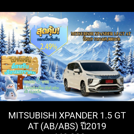
MITSUBISHI XPANDER 1.5 GT
AT (AB/ABS) ปี2019