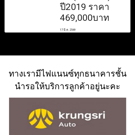
ปี2019 ราคา
469,000บาท
17 มี.ค. 2569
ทางเรามีไฟแนนซ์ทุกธนาคารชั้น
นำรอให้บริการลูกค้าอยู่นะคะ