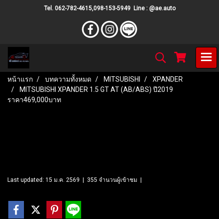
Tel. 062-782-4615,098-153-5949 Line : @ae.auto
หน้าแรก
บทความทั้งหมด
MITSUBISHI
XPANDER
MITSUBISHI XPANDER 1.5 GT AT (AB/ABS) ปี2019
ราคา469,000บาท
MITSUBISHI XPANDER 1.5 GT
AT (AB/ABS) ปี2019
ราคา469,000บาท
Last updated: 15 ม.ค. 2569
|
355 จำนวนผู้เข้าชม
|