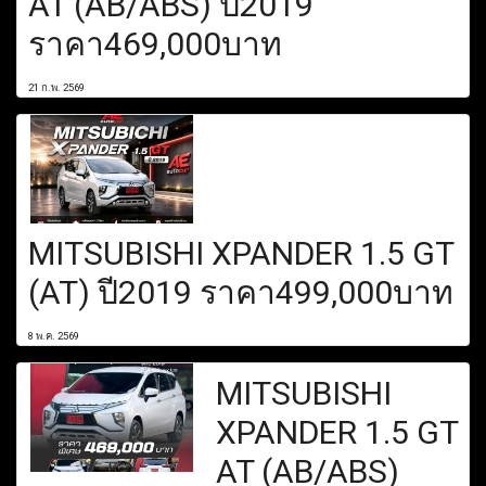
AT (AB/ABS) ปี2019
ราคา469,000บาท
21 ก.พ. 2569
MITSUBISHI XPANDER 1.5 GT
(AT) ปี2019 ราคา499,000บาท
8 พ.ค. 2569
MITSUBISHI
XPANDER 1.5 GT
AT (AB/ABS)