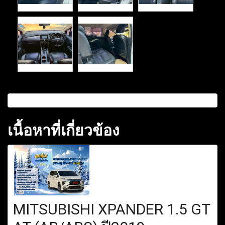
เนื้อหาที่เกี่ยวข้อง
MITSUBISHI XPANDER 1.5 GT