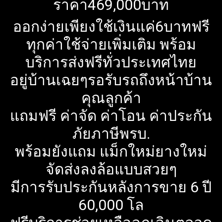
ราคา469,000บาท
ออกง่ายเพียงใช้เงินแค่6บาทฟรี
ทุกค่าใช้จ่ายเพิ่มเติม พร้อม
บริการส่งฟรีทั่วประเทศไทย
อยู่บ้านเฉยๆรอรับรถถึงหน้าบ้าน
คุณลูกค้า
แถมฟรี ค่าจัด ค่าโอน ค่าประกัน
ภัยภาษีพรบ.
พร้อมยังแถม แม็กใหม่ยางใหม่
จัดส่งลงล้อแบบสวยๆ
มีการรับประกันหลังการขาย 6 ปี
60,000 โล