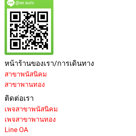
@ae.auto
หน้าร้านของเรา/การเดินทาง
สาขาพนัสนิคม
สาขาพานทอง
ติดต่อเรา
เพจสาขาพนัสนิคม
เพจสาขาพานทอง
Line OA