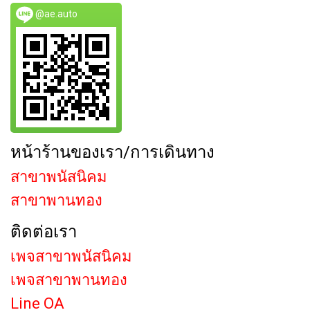
@ae.auto
หน้าร้านของเรา/การเดินทาง
สาขาพนัสนิคม
สาขาพานทอง
ติดต่อเรา
เพจสาขาพนัสนิคม
เพจสาขาพานทอง
Line OA