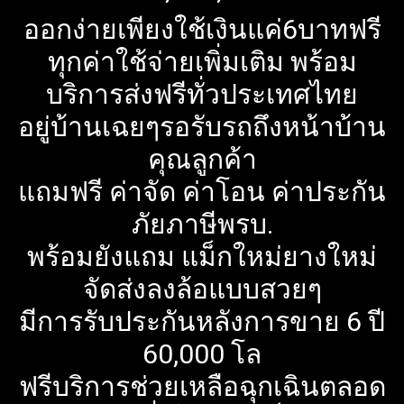
ออกง่ายเพียงใช้เงินแค่6บาทฟรี
ทุกค่าใช้จ่ายเพิ่มเติม พร้อม
บริการส่งฟรีทั่วประเทศไทย
อยู่บ้านเฉยๆรอรับรถถึงหน้าบ้าน
คุณลูกค้า
แถมฟรี ค่าจัด ค่าโอน ค่าประกัน
ภัยภาษีพรบ.
พร้อมยังแถม แม็กใหม่ยางใหม่
จัดส่งลงล้อแบบสวยๆ
มีการรับประกันหลังการขาย 6 ปี
60,000 โล
ฟรีบริการช่วยเหลือฉุกเฉินตลอด