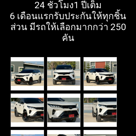
24 ชั่วโมง1 ปีเต็ม
6 เดือนแรกรับประกันให้ทุกชิ้น
ส่วน มีรถให้เลือกมากกว่า 250
คัน