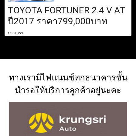
TOYOTA FORTUNER 2.4 V AT
ปี2017 ราคา799,000บาท
15 ม.ค. 2569
ทางเรามีไฟแนนซ์ทุกธนาคารชั้น
นำรอให้บริการลูกค้าอยู่นะคะ