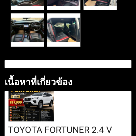
เนื้อหาที่เกี่ยวข้อง
TOYOTA FORTUNER 2.4 V