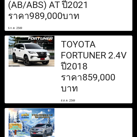
(AB/ABS) AT ปี2021
ราคา989,000บาท
6 ก.ค. 2569
TOYOTA
FORTUNER 2.4V
ปี2018
ราคา859,000
บาท
4 ส.ค. 2569