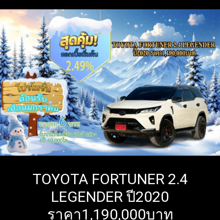
TOYOTA FORTUNER 2.4
LEGENDER ปี2020
ราคา1,190,000บาท