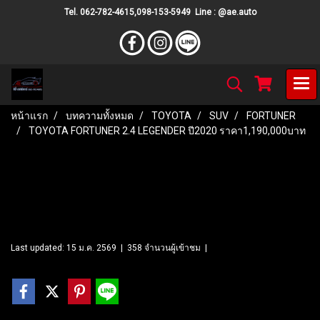
Tel. 062-782-4615,098-153-5949 Line : @ae.auto
หน้าแรก
บทความทั้งหมด
TOYOTA
SUV
FORTUNER
TOYOTA FORTUNER 2.4 LEGENDER ปี2020 ราคา1,190,000บาท
TOYOTA FORTUNER 2.4
LEGENDER ปี2020
ราคา1,190,000บาท
Last updated: 15 ม.ค. 2569
|
358 จำนวนผู้เข้าชม
|