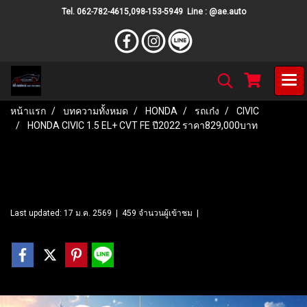
Tel. 062-782-4615,098-153-5949 Line : @ae.auto
หน้าแรก
บทความทั้งหมด
HONDA
รถเก๋ง
CIVIC
HONDA CIVIC 1.5 EL+ CVT FE ปี2022 ราคา829,000บาท
HONDA CIVIC 1.5 EL+ CVT FE
ปี2022 ราคา829,000บาท
Last updated: 17 ม.ค. 2569
|
459 จำนวนผู้เข้าชม
|