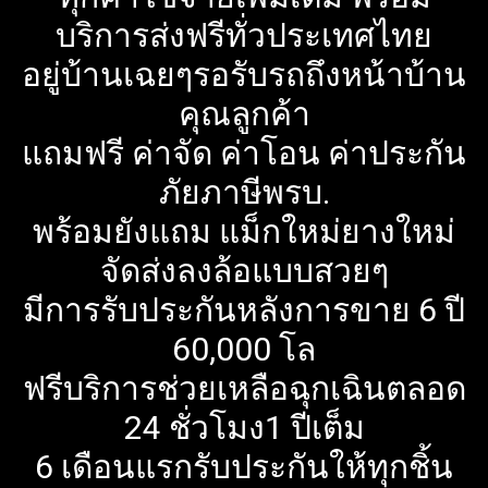
บริการส่งฟรีทั่วประเทศไทย
อยู่บ้านเฉยๆรอรับรถถึงหน้าบ้าน
คุณลูกค้า
แถมฟรี ค่าจัด ค่าโอน ค่าประกัน
ภัยภาษีพรบ.
พร้อมยังแถม แม็กใหม่ยางใหม่
จัดส่งลงล้อแบบสวยๆ
มีการรับประกันหลังการขาย 6 ปี
60,000 โล
ฟรีบริการช่วยเหลือฉุกเฉินตลอด
24 ชั่วโมง1 ปีเต็ม
6 เดือนแรกรับประกันให้ทุกชิ้น