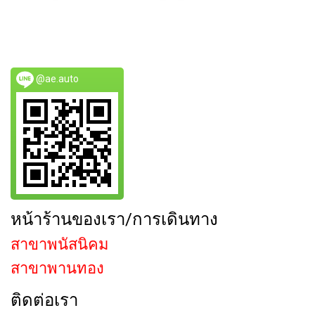
@ae.auto
หน้าร้านของเรา/การเดินทาง
สาขาพนัสนิคม
สาขาพานทอง
ติดต่อเรา