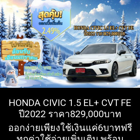
HONDA CIVIC 1.5 EL+ CVT FE
ปี2022 ราคา829,000บาท
ออกง่ายเพียงใช้เงินแค่6บาทฟรี
ทุกค่าใช้จ่ายเพิ่มเติม พร้อม