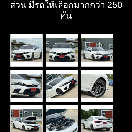
ส่วน มีรถให้เลือกมากกว่า 250
คัน