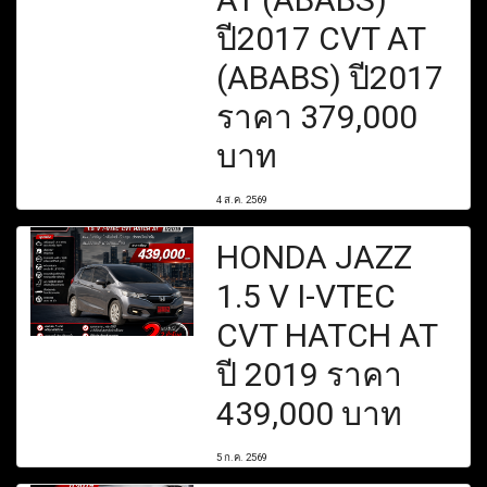
ปี2017 CVT AT
(ABABS) ปี2017
ราคา 379,000
บาท
4 ส.ค. 2569
HONDA JAZZ
1.5 V I-VTEC
CVT HATCH AT
ปี 2019 ราคา
439,000 บาท
5 ก.ค. 2569