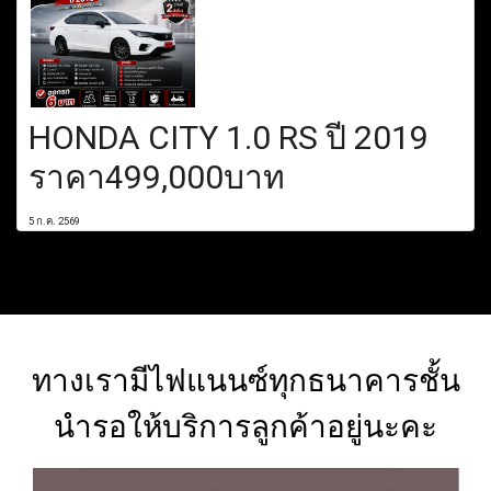
HONDA CITY 1.0 RS ปี 2019
ราคา499,000บาท
5 ก.ค. 2569
ทางเรามีไฟแนนซ์ทุกธนาคารชั้น
นำรอให้บริการลูกค้าอยู่นะคะ