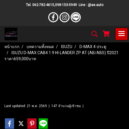
Tel. 062-782-4615,098-153-5949 Line : @ae.auto
หน้าแรก
บทความทั้งหมด
ISUZU
D-MAX 4 ประตู
ISUZU D-MAX CAB4 1.9 HI-LANDER ZP AT (AB/ABS) ปี2021
ราคา659,000บาท
ISUZU D-MAX CAB4 1.9 HI-
LANDER ZP AT (AB/ABS)
ปี2021 ราคา659,000บาท
Last updated: 21 พ.ค. 2569
|
147 จำนวนผู้เข้าชม
|