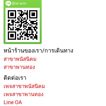
@ae.auto
หน้าร้านของเรา/การเดินทาง
สาขาพนัสนิคม
สาขาพานทอง
ติดต่อเรา
เพจสาขาพนัสนิคม
เพจสาขาพานทอง
Line OA