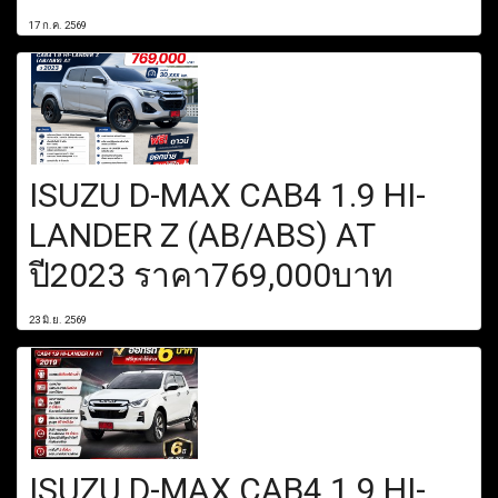
17 ก.ค. 2569
ISUZU D-MAX CAB4 1.9 HI-
LANDER Z (AB/ABS) AT
ปี2023 ราคา769,000บาท
23 มิ.ย. 2569
ISUZU D-MAX CAB4 1.9 HI-