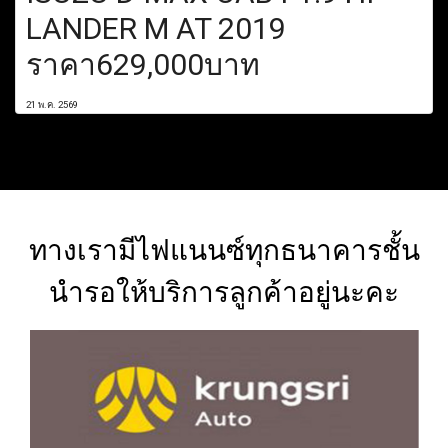
LANDER M AT 2019
ราคา629,000บาท
21 พ.ค. 2569
ทางเรามีไฟแนนซ์ทุกธนาคารชั้น
นำรอให้บริการลูกค้าอยู่นะคะ