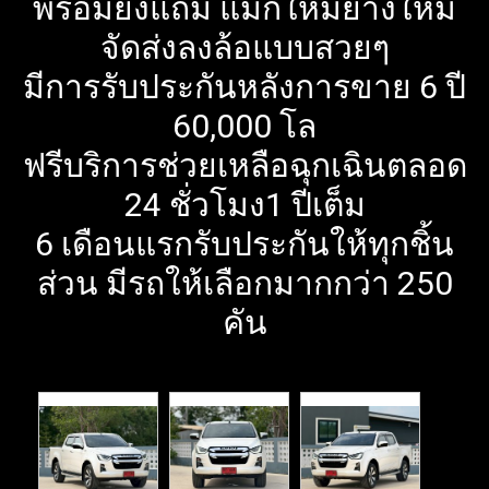
พร้อมยังแถม แม็กใหม่ยางใหม่
จัดส่งลงล้อแบบสวยๆ
มีการรับประกันหลังการขาย 6 ปี
60,000 โล
ฟรีบริการช่วยเหลือฉุกเฉินตลอด
24 ชั่วโมง1 ปีเต็ม
6 เดือนแรกรับประกันให้ทุกชิ้น
ส่วน มีรถให้เลือกมากกว่า 250
คัน