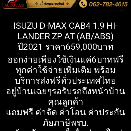
ISUZU D-MAX CAB4 1.9 HI-
LANDER ZP AT (AB/ABS)
ปี2021 ราคา659,000บาท
ออกง่ายเพียงใช้เงินแค่6บาทฟรี
ทุกค่าใช้จ่ายเพิ่มเติม พร้อม
บริการส่งฟรีทั่วประเทศไทย
อยู่บ้านเฉยๆรอรับรถถึงหน้าบ้าน
คุณลูกค้า
แถมฟรี ค่าจัด ค่าโอน ค่าประกัน
ภัยภาษีพรบ.