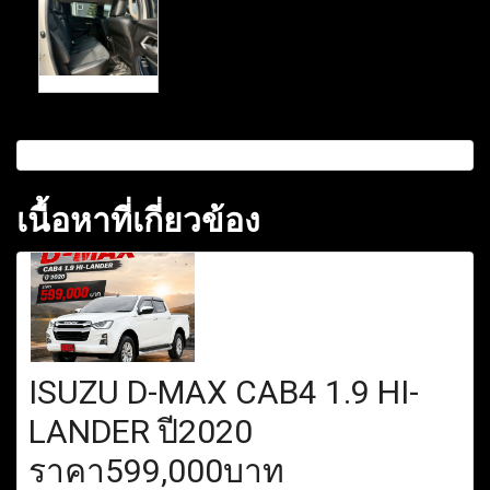
เนื้อหาที่เกี่ยวข้อง
ISUZU D-MAX CAB4 1.9 HI-
LANDER ปี2020
ราคา599,000บาท